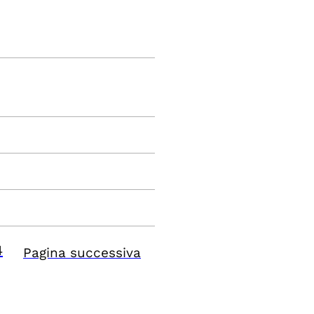
4
Pagina successiva