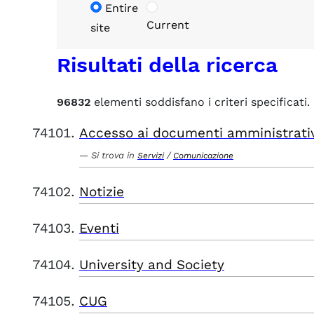
Entire
Current
site
Risultati della ricerca
96832
elementi soddisfano i criteri specificati.
Accesso ai documenti amministrati
Si trova in
/
Servizi
Comunicazione
Notizie
Eventi
University and Society
CUG