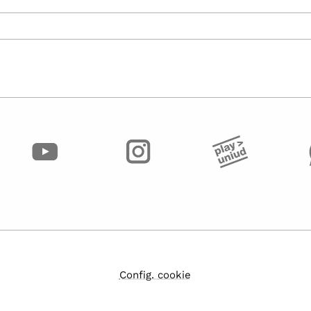
Config. cookie