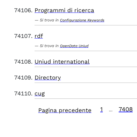
Programmi di ricerca
Si trova in
Configurazione Keywords
rdf
Si trova in
OpenData Uniud
Uniud international
Directory
cug
1
7408
Pagina precedente