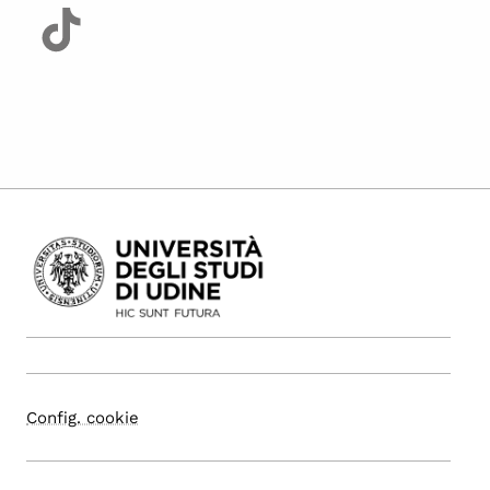
Config. cookie