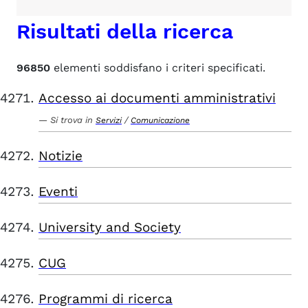
Risultati della ricerca
96850
elementi soddisfano i criteri specificati.
Accesso ai documenti amministrativi
Si trova in
/
Servizi
Comunicazione
Notizie
Eventi
University and Society
CUG
Programmi di ricerca