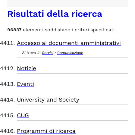
Risultati della ricerca
96837
elementi soddisfano i criteri specificati.
Accesso ai documenti amministrativi
Si trova in
/
Servizi
Comunicazione
Notizie
Eventi
University and Society
CUG
Programmi di ricerca