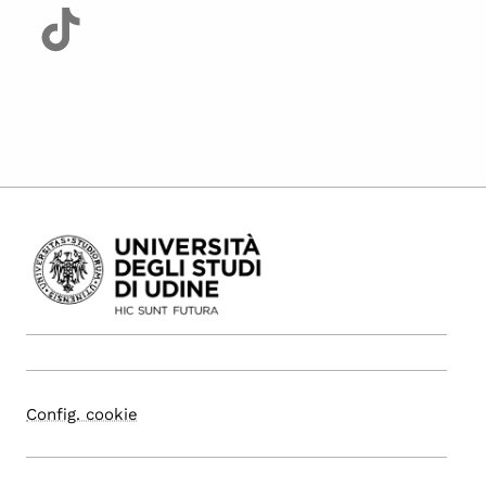
Config. cookie