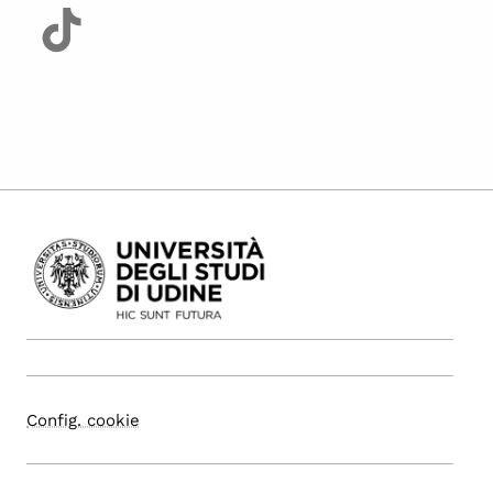
Config. cookie