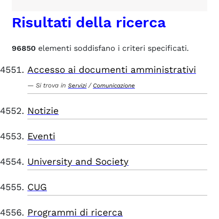
Risultati della ricerca
96850
elementi soddisfano i criteri specificati.
Accesso ai documenti amministrativi
Si trova in
/
Servizi
Comunicazione
Notizie
Eventi
University and Society
CUG
Programmi di ricerca