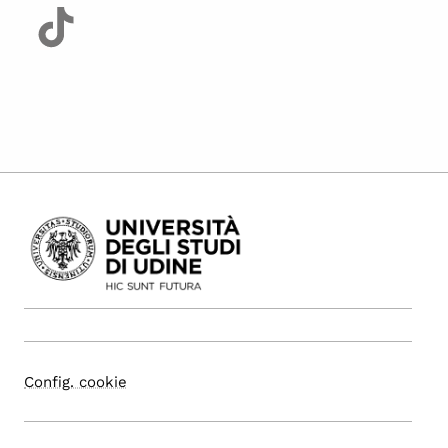
Config. cookie