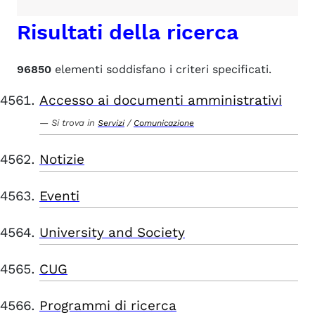
Risultati della ricerca
96850
elementi soddisfano i criteri specificati.
Accesso ai documenti amministrativi
Si trova in
/
Servizi
Comunicazione
Notizie
Eventi
University and Society
CUG
Programmi di ricerca