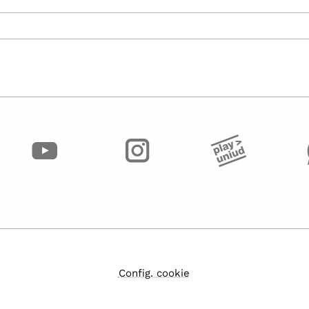
Config. cookie