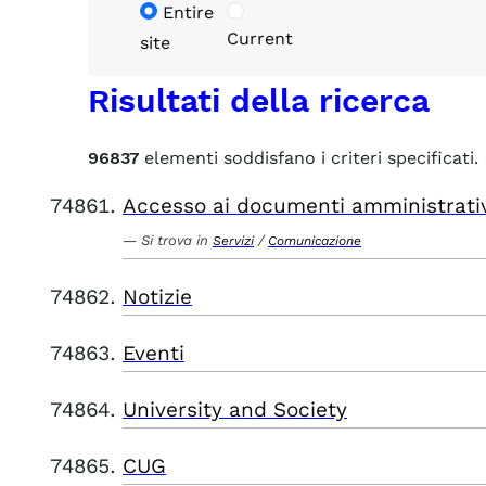
Entire
Current
site
Risultati della ricerca
96837
elementi soddisfano i criteri specificati.
Accesso ai documenti amministrati
Si trova in
/
Servizi
Comunicazione
Notizie
Eventi
University and Society
CUG