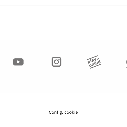
Config. cookie