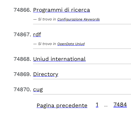
Programmi di ricerca
Si trova in
Configurazione Keywords
rdf
Si trova in
OpenData Uniud
Uniud international
Directory
cug
1
7484
Pagina precedente