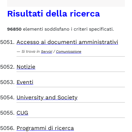
Risultati della ricerca
96850
elementi soddisfano i criteri specificati.
Accesso ai documenti amministrativi
Si trova in
/
Servizi
Comunicazione
Notizie
Eventi
University and Society
CUG
Programmi di ricerca