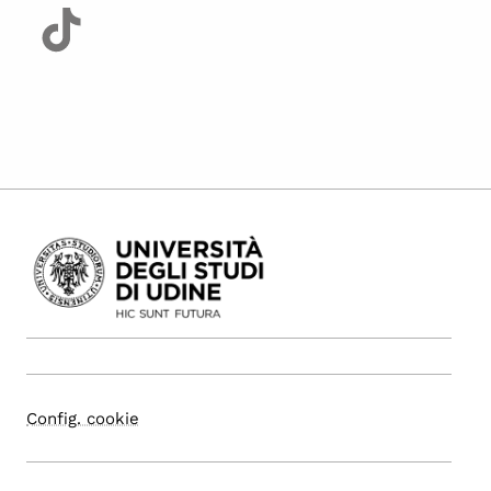
Config. cookie