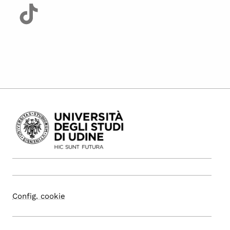
Config. cookie