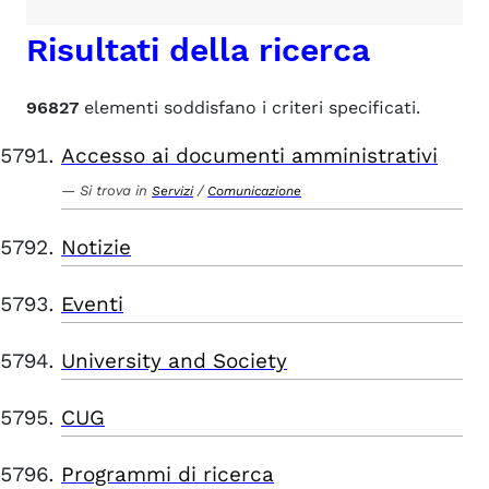
Risultati della ricerca
96827
elementi soddisfano i criteri specificati.
Accesso ai documenti amministrativi
Si trova in
/
Servizi
Comunicazione
Notizie
Eventi
University and Society
CUG
Programmi di ricerca