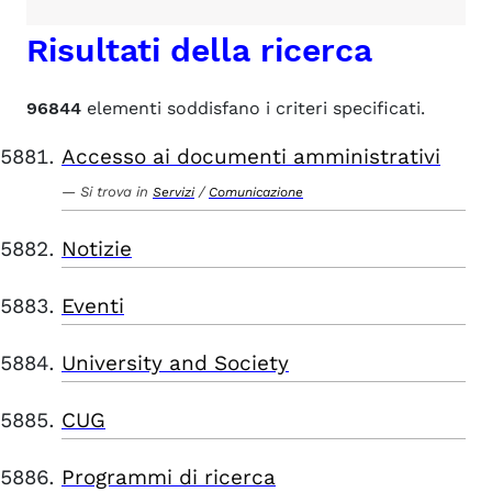
Risultati della ricerca
96844
elementi soddisfano i criteri specificati.
Accesso ai documenti amministrativi
Si trova in
/
Servizi
Comunicazione
Notizie
Eventi
University and Society
CUG
Programmi di ricerca