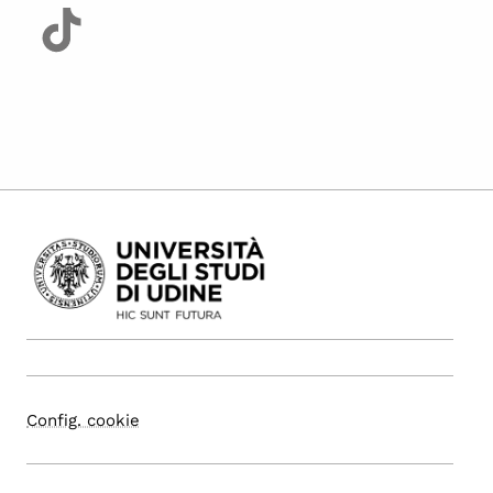
Config. cookie