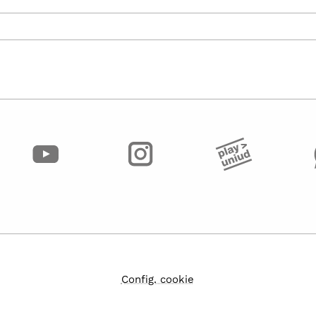
Config. cookie