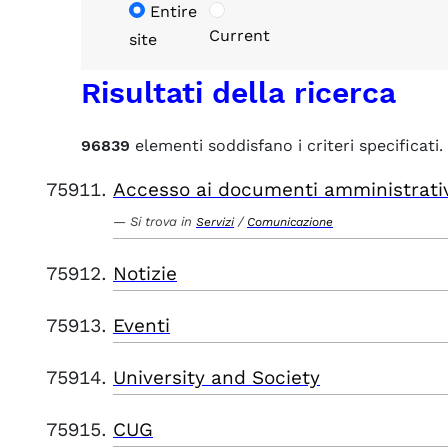
Entire
Current
site
Risultati della ricerca
96839
elementi soddisfano i criteri specificati.
Accesso ai documenti amministrati
Si trova in
/
Servizi
Comunicazione
Notizie
Eventi
University and Society
CUG