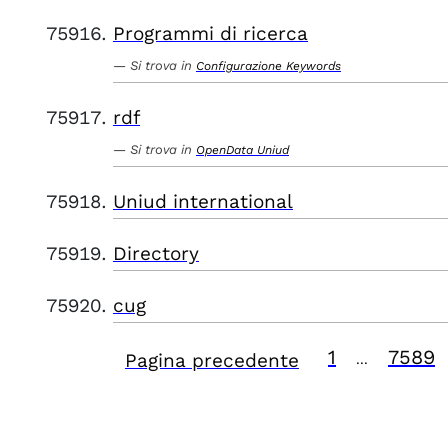
Programmi di ricerca
Si trova in
Configurazione Keywords
rdf
Si trova in
OpenData Uniud
Uniud international
Directory
cug
1
7589
Pagina precedente