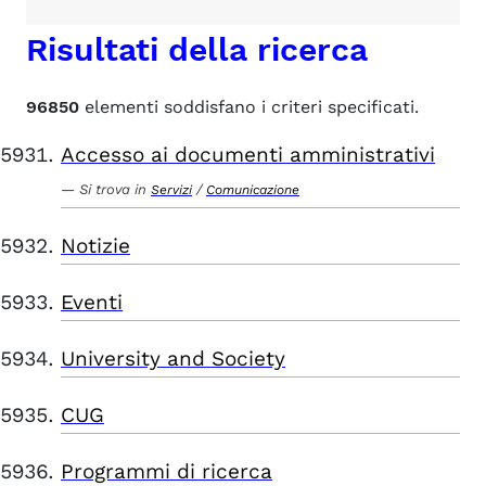
Risultati della ricerca
96850
elementi soddisfano i criteri specificati.
Accesso ai documenti amministrativi
Si trova in
/
Servizi
Comunicazione
Notizie
Eventi
University and Society
CUG
Programmi di ricerca