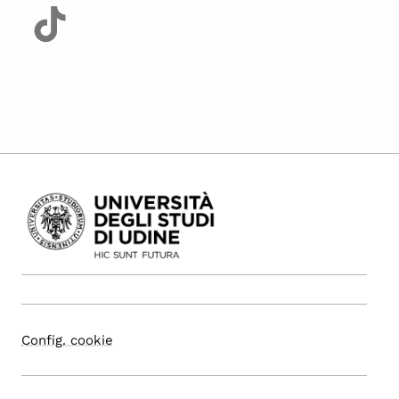
Config. cookie