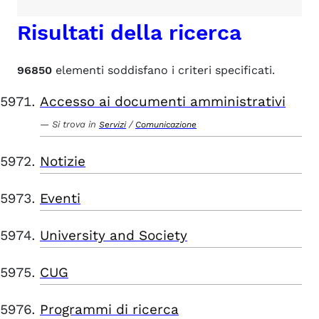
Risultati della ricerca
96850
elementi soddisfano i criteri specificati.
Accesso ai documenti amministrativi
Si trova in
/
Servizi
Comunicazione
Notizie
Eventi
University and Society
CUG
Programmi di ricerca