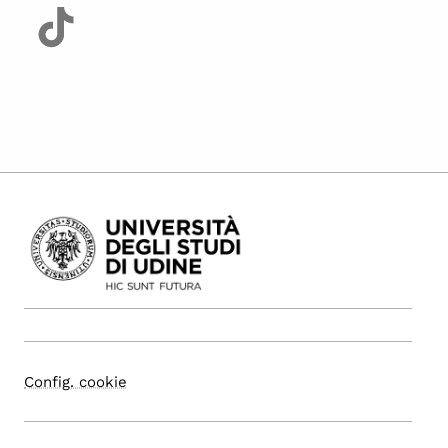
Config. cookie