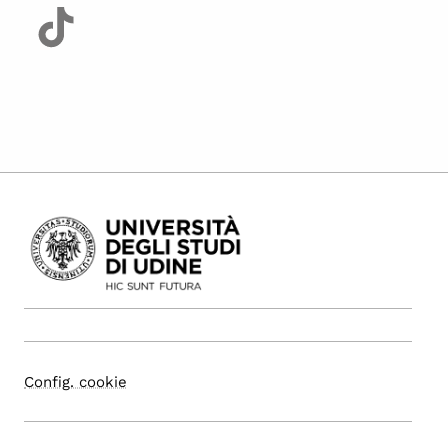
Config. cookie