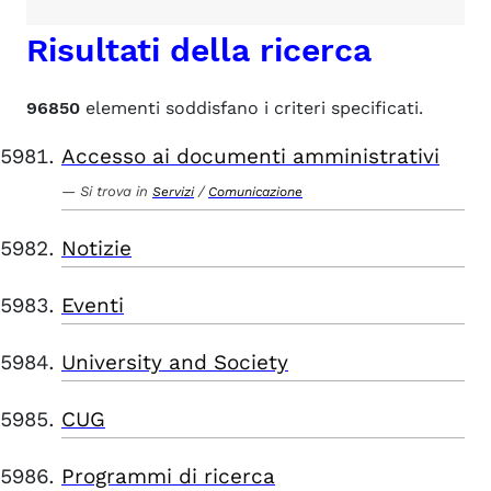
Risultati della ricerca
96850
elementi soddisfano i criteri specificati.
Accesso ai documenti amministrativi
Si trova in
/
Servizi
Comunicazione
Notizie
Eventi
University and Society
CUG
Programmi di ricerca