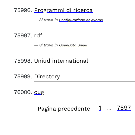
Programmi di ricerca
Si trova in
Configurazione Keywords
rdf
Si trova in
OpenData Uniud
Uniud international
Directory
cug
1
7597
Pagina precedente