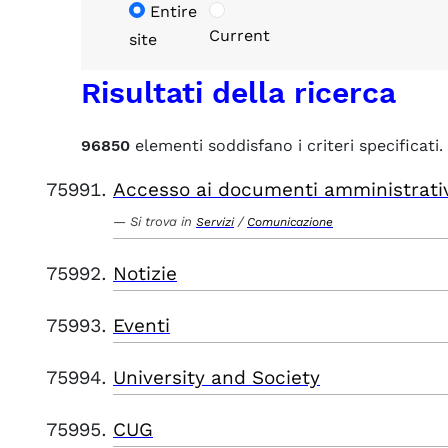
Entire
Current
site
Risultati della ricerca
96850
elementi soddisfano i criteri specificati.
Accesso ai documenti amministrati
Si trova in
/
Servizi
Comunicazione
Notizie
Eventi
University and Society
CUG