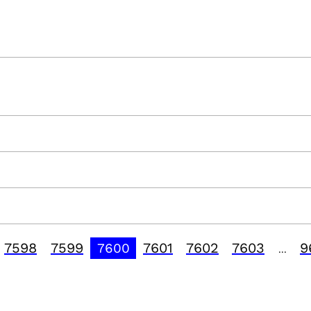
7598
7599
7601
7602
7603
9
7600