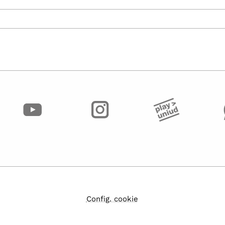
Config. cookie