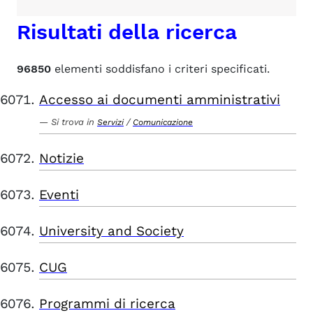
Risultati della ricerca
96850
elementi soddisfano i criteri specificati.
Accesso ai documenti amministrativi
Si trova in
/
Servizi
Comunicazione
Notizie
Eventi
University and Society
CUG
Programmi di ricerca