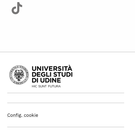
Config. cookie