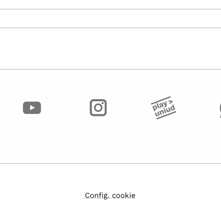
Config. cookie