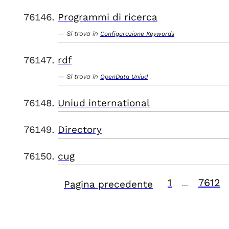
Programmi di ricerca
Si trova in
Configurazione Keywords
rdf
Si trova in
OpenData Uniud
Uniud international
Directory
cug
1
7612
Pagina precedente