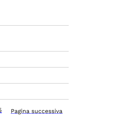
5
Pagina successiva