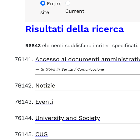
Entire
Current
site
Risultati della ricerca
96843
elementi soddisfano i criteri specificati.
Accesso ai documenti amministrati
Si trova in
/
Servizi
Comunicazione
Notizie
Eventi
University and Society
CUG