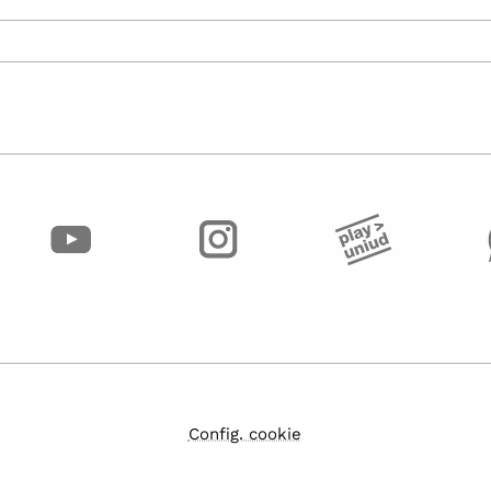
Config. cookie