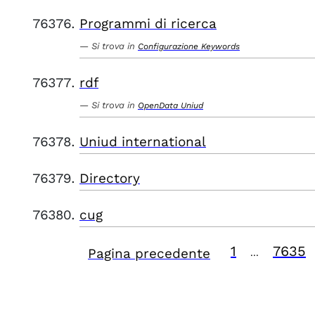
Programmi di ricerca
Si trova in
Configurazione Keywords
rdf
Si trova in
OpenData Uniud
Uniud international
Directory
cug
1
7635
Pagina precedente