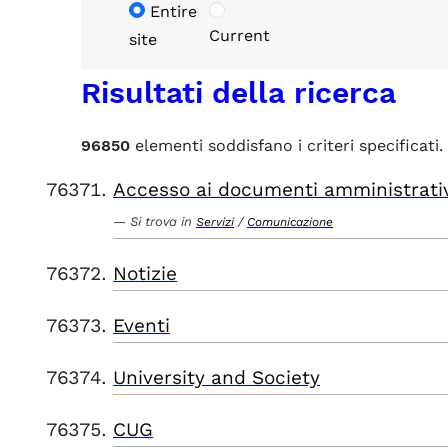
Entire
Current
site
Risultati della ricerca
96850
elementi soddisfano i criteri specificati.
Accesso ai documenti amministrati
Si trova in
/
Servizi
Comunicazione
Notizie
Eventi
University and Society
CUG