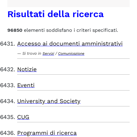
Risultati della ricerca
96850
elementi soddisfano i criteri specificati.
Accesso ai documenti amministrativi
Si trova in
/
Servizi
Comunicazione
Notizie
Eventi
University and Society
CUG
Programmi di ricerca