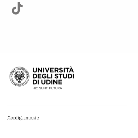
Config. cookie