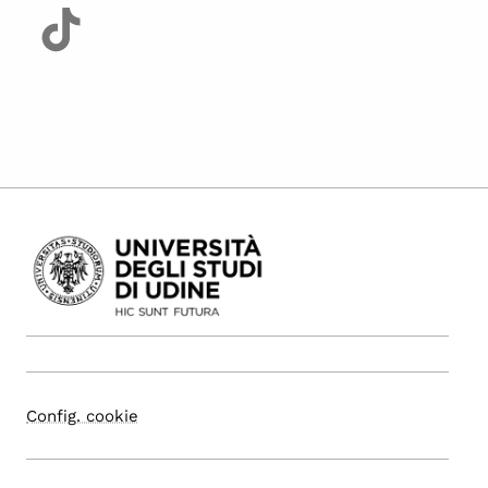
Config. cookie