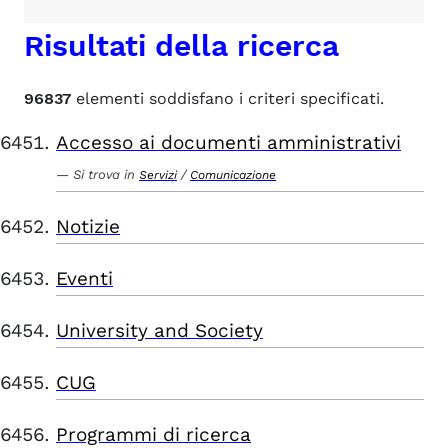
Risultati della ricerca
96837
elementi soddisfano i criteri specificati.
Accesso ai documenti amministrativi
Si trova in
/
Servizi
Comunicazione
Notizie
Eventi
University and Society
CUG
Programmi di ricerca