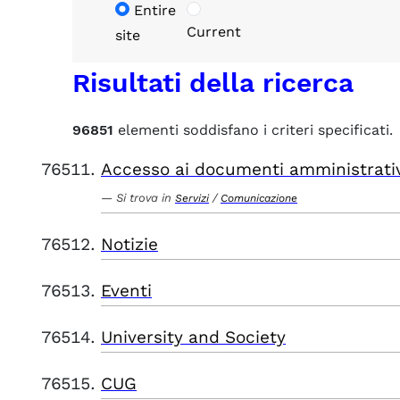
Entire
Current
site
Risultati della ricerca
96851
elementi soddisfano i criteri specificati.
Accesso ai documenti amministrati
Si trova in
/
Servizi
Comunicazione
Notizie
Eventi
University and Society
CUG