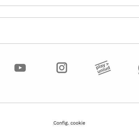
Config. cookie