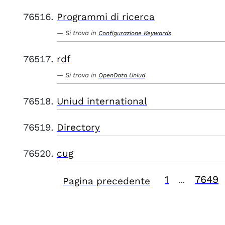
Programmi di ricerca
Si trova in
Configurazione Keywords
rdf
Si trova in
OpenData Uniud
Uniud international
Directory
cug
1
7649
Pagina precedente