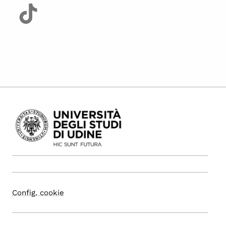
Config. cookie