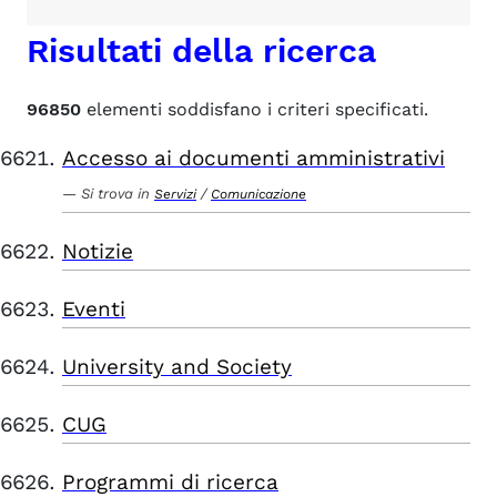
Risultati della ricerca
96850
elementi soddisfano i criteri specificati.
Accesso ai documenti amministrativi
Si trova in
/
Servizi
Comunicazione
Notizie
Eventi
University and Society
CUG
Programmi di ricerca