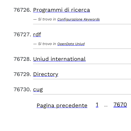
Programmi di ricerca
Si trova in
Configurazione Keywords
rdf
Si trova in
OpenData Uniud
Uniud international
Directory
cug
1
7670
Pagina precedente