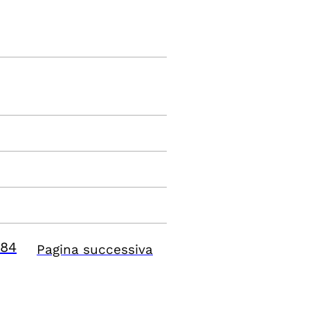
84
Pagina successiva