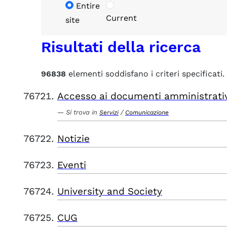
Entire
Current
site
Risultati della ricerca
96838
elementi soddisfano i criteri specificati.
Accesso ai documenti amministrati
Si trova in
/
Servizi
Comunicazione
Notizie
Eventi
University and Society
CUG