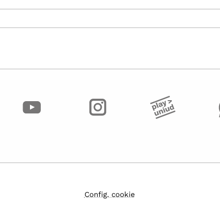
Config. cookie