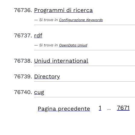
Programmi di ricerca
Si trova in
Configurazione Keywords
rdf
Si trova in
OpenData Uniud
Uniud international
Directory
cug
1
7671
Pagina precedente