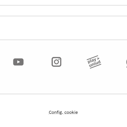
Config. cookie