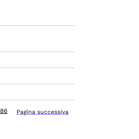
86
Pagina successiva