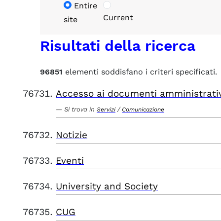
Entire
Current
site
Risultati della ricerca
96851
elementi soddisfano i criteri specificati.
Accesso ai documenti amministrati
Si trova in
/
Servizi
Comunicazione
Notizie
Eventi
University and Society
CUG