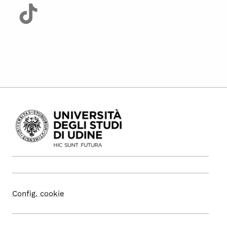
Config. cookie