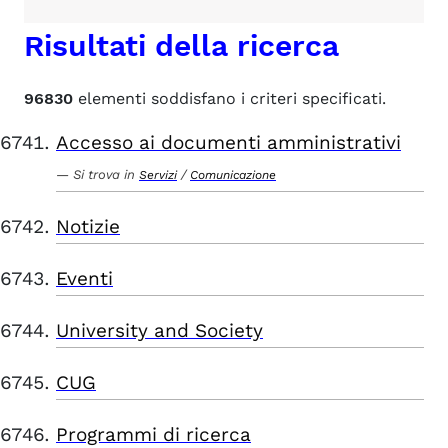
Risultati della ricerca
96830
elementi soddisfano i criteri specificati.
Accesso ai documenti amministrativi
Si trova in
/
Servizi
Comunicazione
Notizie
Eventi
University and Society
CUG
Programmi di ricerca