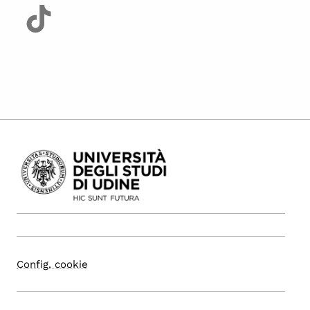
Config. cookie