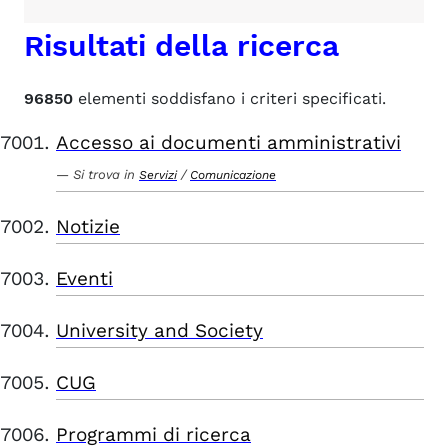
Risultati della ricerca
96850
elementi soddisfano i criteri specificati.
Accesso ai documenti amministrativi
Si trova in
/
Servizi
Comunicazione
Notizie
Eventi
University and Society
CUG
Programmi di ricerca