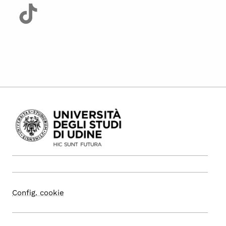
Config. cookie