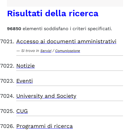
Risultati della ricerca
96850
elementi soddisfano i criteri specificati.
Accesso ai documenti amministrativi
Si trova in
/
Servizi
Comunicazione
Notizie
Eventi
University and Society
CUG
Programmi di ricerca