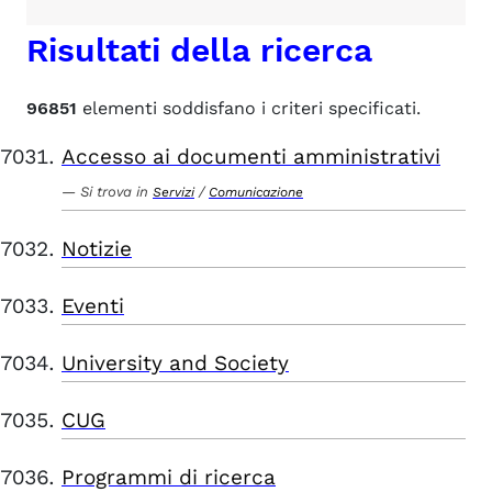
Risultati della ricerca
96851
elementi soddisfano i criteri specificati.
Accesso ai documenti amministrativi
Si trova in
/
Servizi
Comunicazione
Notizie
Eventi
University and Society
CUG
Programmi di ricerca