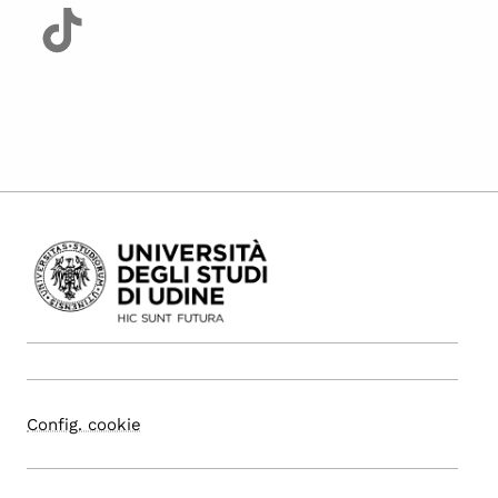
Config. cookie