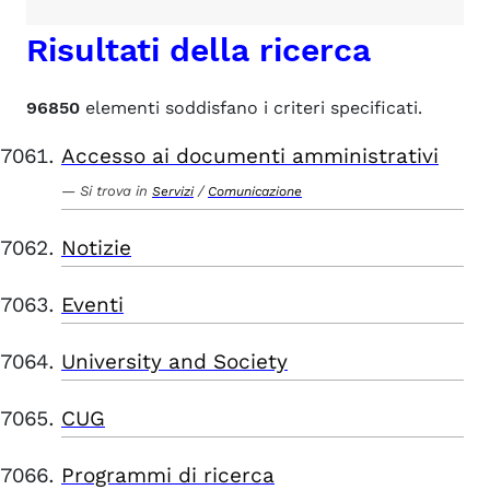
Risultati della ricerca
96850
elementi soddisfano i criteri specificati.
Accesso ai documenti amministrativi
Si trova in
/
Servizi
Comunicazione
Notizie
Eventi
University and Society
CUG
Programmi di ricerca