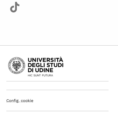
Config. cookie