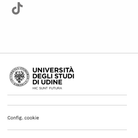
Config. cookie