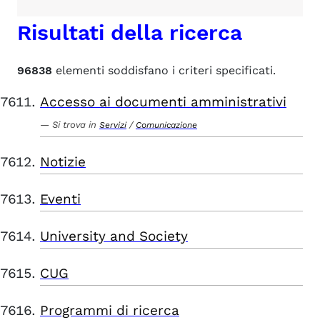
Risultati della ricerca
96838
elementi soddisfano i criteri specificati.
Accesso ai documenti amministrativi
Si trova in
/
Servizi
Comunicazione
Notizie
Eventi
University and Society
CUG
Programmi di ricerca