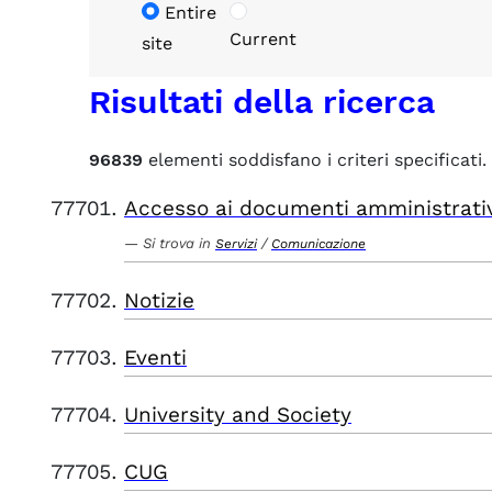
Entire
Current
site
Risultati della ricerca
96839
elementi soddisfano i criteri specificati.
Accesso ai documenti amministrati
Si trova in
/
Servizi
Comunicazione
Notizie
Eventi
University and Society
CUG