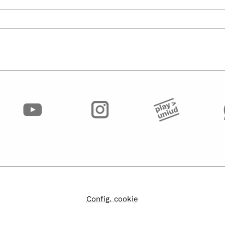
Config. cookie