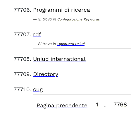
Programmi di ricerca
Si trova in
Configurazione Keywords
rdf
Si trova in
OpenData Uniud
Uniud international
Directory
cug
1
7768
Pagina precedente