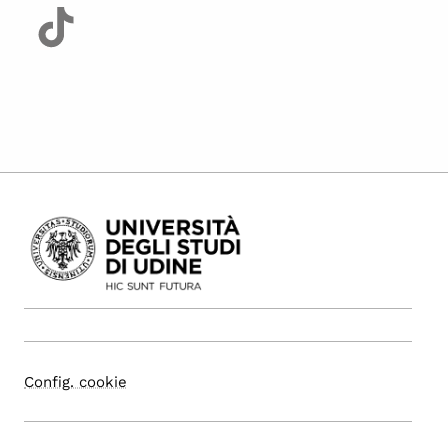
Config. cookie