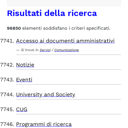
Risultati della ricerca
96850
elementi soddisfano i criteri specificati.
Accesso ai documenti amministrativi
Si trova in
/
Servizi
Comunicazione
Notizie
Eventi
University and Society
CUG
Programmi di ricerca