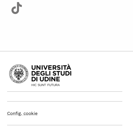
Config. cookie