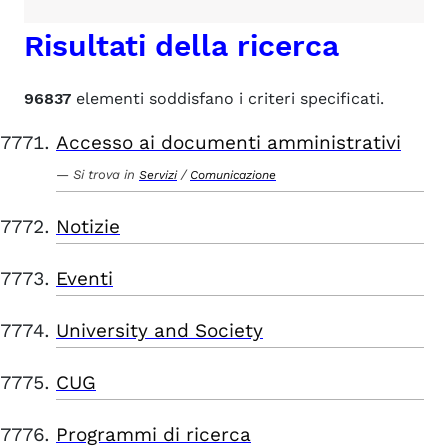
Risultati della ricerca
96837
elementi soddisfano i criteri specificati.
Accesso ai documenti amministrativi
Si trova in
/
Servizi
Comunicazione
Notizie
Eventi
University and Society
CUG
Programmi di ricerca