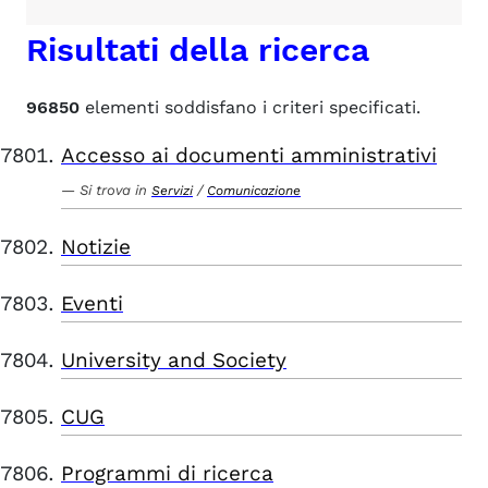
Risultati della ricerca
96850
elementi soddisfano i criteri specificati.
Accesso ai documenti amministrativi
Si trova in
/
Servizi
Comunicazione
Notizie
Eventi
University and Society
CUG
Programmi di ricerca