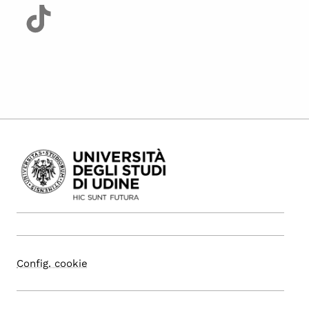
Config. cookie