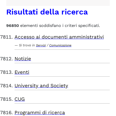
Risultati della ricerca
96850
elementi soddisfano i criteri specificati.
Accesso ai documenti amministrativi
Si trova in
/
Servizi
Comunicazione
Notizie
Eventi
University and Society
CUG
Programmi di ricerca