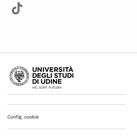
Config. cookie