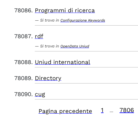
Programmi di ricerca
Si trova in
Configurazione Keywords
rdf
Si trova in
OpenData Uniud
Uniud international
Directory
cug
1
7806
Pagina precedente