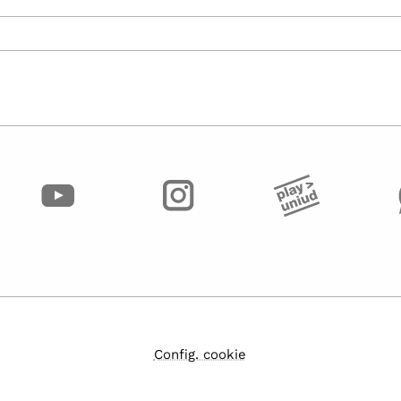
Config. cookie