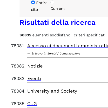
Entire
Current
site
Risultati della ricerca
96835
elementi soddisfano i criteri specificati.
Accesso ai documenti amministrati
Si trova in
/
Servizi
Comunicazione
Notizie
Eventi
University and Society
CUG