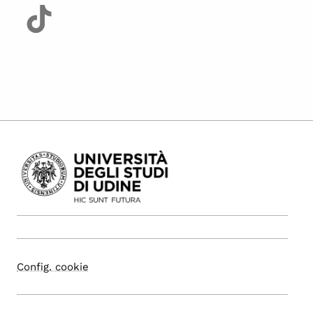
Config. cookie