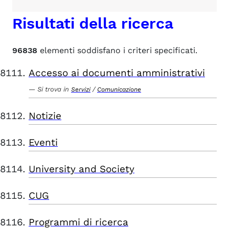
Risultati della ricerca
96838
elementi soddisfano i criteri specificati.
Accesso ai documenti amministrativi
Si trova in
/
Servizi
Comunicazione
Notizie
Eventi
University and Society
CUG
Programmi di ricerca