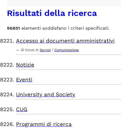
Risultati della ricerca
96851
elementi soddisfano i criteri specificati.
Accesso ai documenti amministrativi
Si trova in
/
Servizi
Comunicazione
Notizie
Eventi
University and Society
CUG
Programmi di ricerca