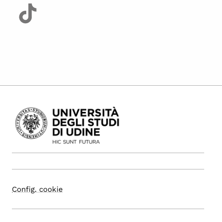
Config. cookie