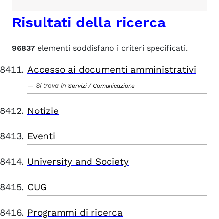
Risultati della ricerca
96837
elementi soddisfano i criteri specificati.
Accesso ai documenti amministrativi
Si trova in
/
Servizi
Comunicazione
Notizie
Eventi
University and Society
CUG
Programmi di ricerca