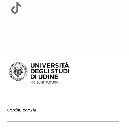
Config. cookie