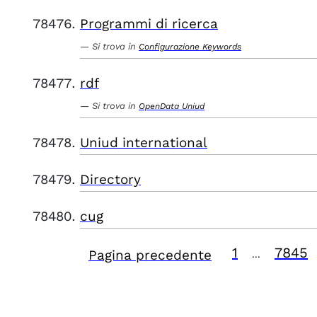
Programmi di ricerca
Si trova in
Configurazione Keywords
rdf
Si trova in
OpenData Uniud
Uniud international
Directory
cug
1
7845
Pagina precedente