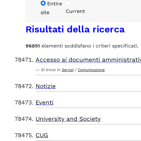
Entire
Current
site
Risultati della ricerca
96851
elementi soddisfano i criteri specificati.
Accesso ai documenti amministrati
Si trova in
/
Servizi
Comunicazione
Notizie
Eventi
University and Society
CUG