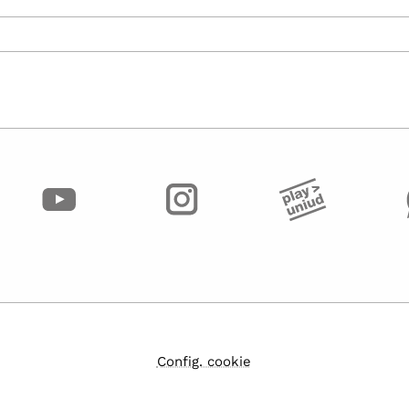
Config. cookie