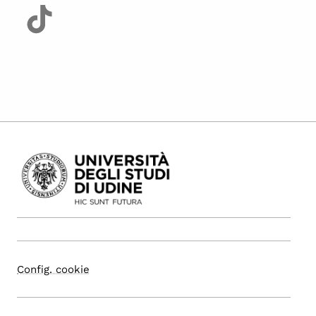
Config. cookie