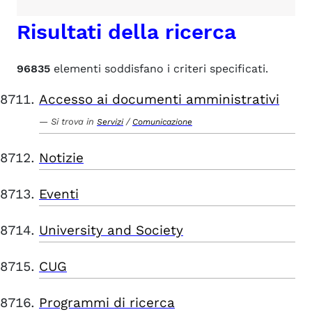
Risultati della ricerca
96835
elementi soddisfano i criteri specificati.
Accesso ai documenti amministrativi
Si trova in
/
Servizi
Comunicazione
Notizie
Eventi
University and Society
CUG
Programmi di ricerca