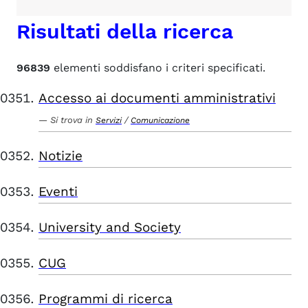
Risultati della ricerca
96839
elementi soddisfano i criteri specificati.
Accesso ai documenti amministrativi
Si trova in
/
Servizi
Comunicazione
Notizie
Eventi
University and Society
CUG
Programmi di ricerca