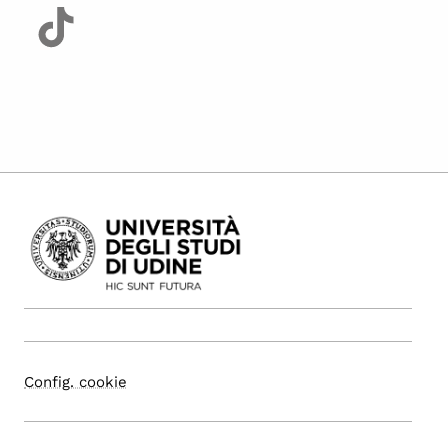
Config. cookie