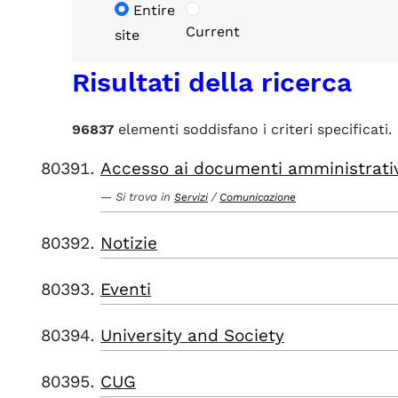
Entire
Current
site
Risultati della ricerca
96837
elementi soddisfano i criteri specificati.
Accesso ai documenti amministrati
Si trova in
/
Servizi
Comunicazione
Notizie
Eventi
University and Society
CUG