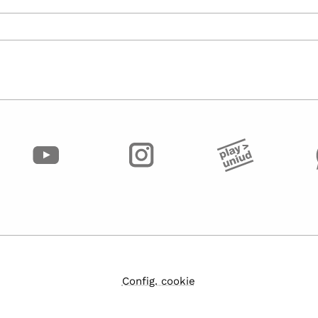
Config. cookie