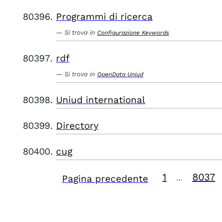
Programmi di ricerca
Si trova in
Configurazione Keywords
rdf
Si trova in
OpenData Uniud
Uniud international
Directory
cug
1
8037
Pagina precedente