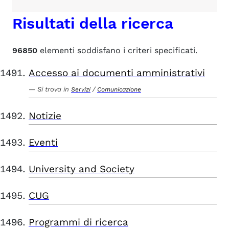
Risultati della ricerca
96850
elementi soddisfano i criteri specificati.
Accesso ai documenti amministrativi
Si trova in
/
Servizi
Comunicazione
Notizie
Eventi
University and Society
CUG
Programmi di ricerca