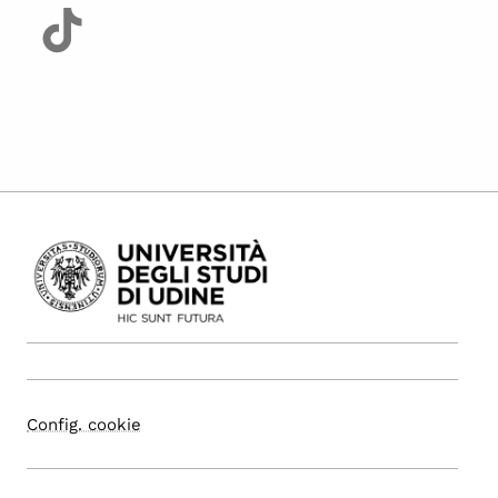
Config. cookie