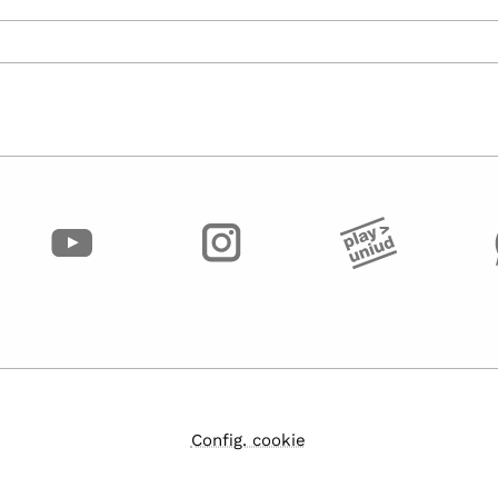
Config. cookie