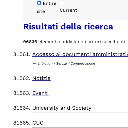
Entire
Current
site
Risultati della ricerca
96835
elementi soddisfano i criteri specificati.
Accesso ai documenti amministrati
Si trova in
/
Servizi
Comunicazione
Notizie
Eventi
University and Society
CUG