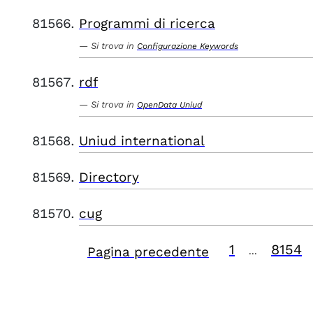
Programmi di ricerca
Si trova in
Configurazione Keywords
rdf
Si trova in
OpenData Uniud
Uniud international
Directory
cug
1
8154
Pagina precedente