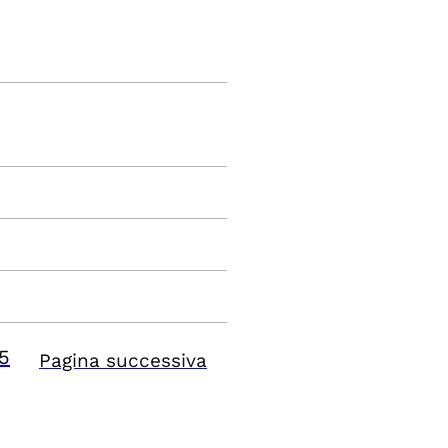
5
Pagina successiva