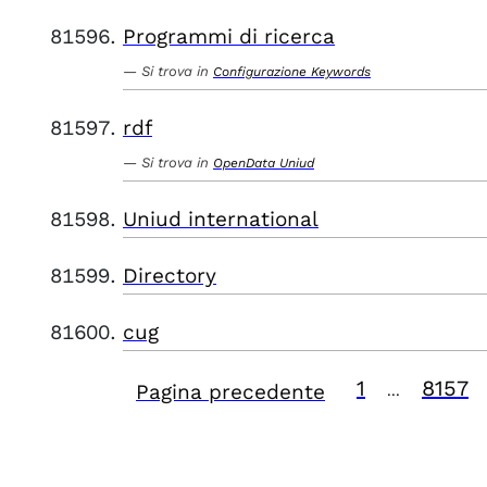
Programmi di ricerca
Si trova in
Configurazione Keywords
rdf
Si trova in
OpenData Uniud
Uniud international
Directory
cug
1
8157
Pagina precedente