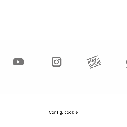
Config. cookie