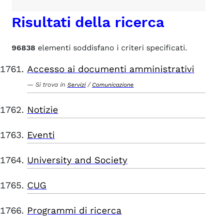
Risultati della ricerca
96838
elementi soddisfano i criteri specificati.
Accesso ai documenti amministrativi
Si trova in
/
Servizi
Comunicazione
Notizie
Eventi
University and Society
CUG
Programmi di ricerca