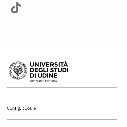
Config. cookie