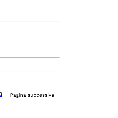
3
Pagina successiva