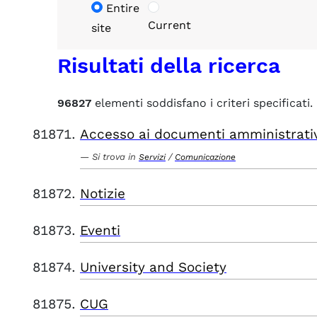
Entire
Current
site
Risultati della ricerca
96827
elementi soddisfano i criteri specificati.
Accesso ai documenti amministrati
Si trova in
/
Servizi
Comunicazione
Notizie
Eventi
University and Society
CUG