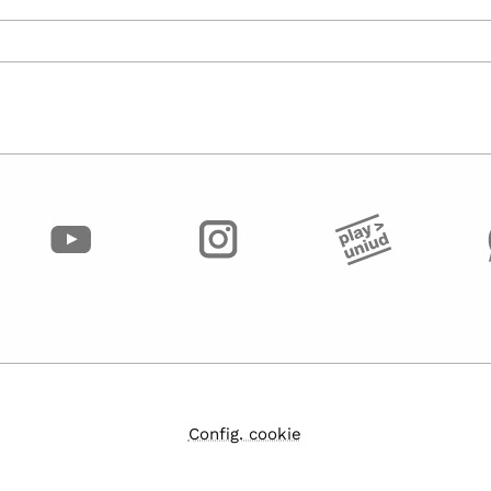
Config. cookie