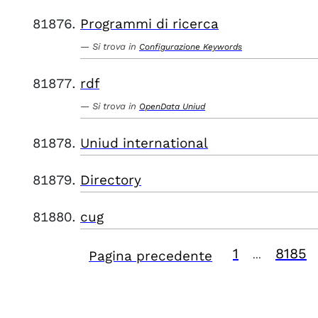
Programmi di ricerca
Si trova in
Configurazione Keywords
rdf
Si trova in
OpenData Uniud
Uniud international
Directory
cug
1
8185
Pagina precedente