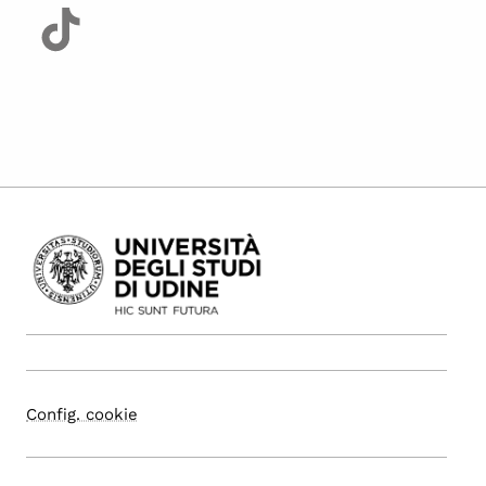
Config. cookie