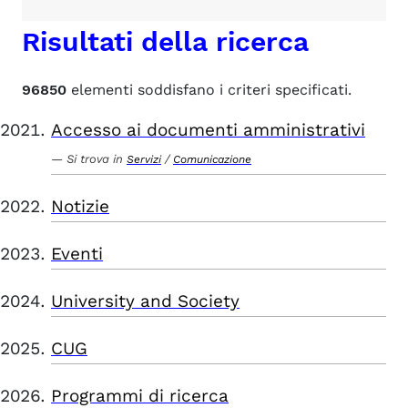
Risultati della ricerca
96850
elementi soddisfano i criteri specificati.
Accesso ai documenti amministrativi
Si trova in
/
Servizi
Comunicazione
Notizie
Eventi
University and Society
CUG
Programmi di ricerca