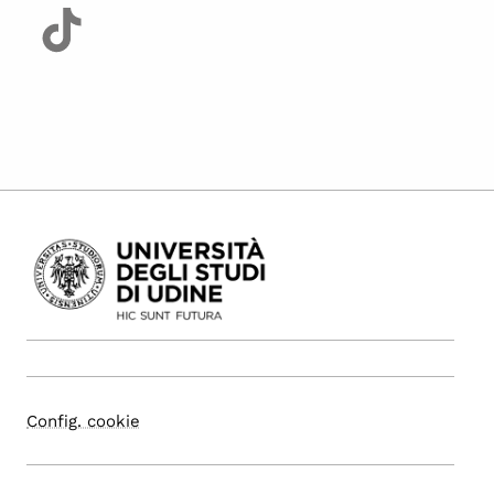
Config. cookie