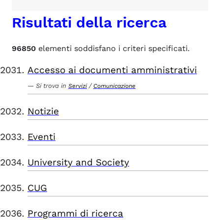
Risultati della ricerca
96850
elementi soddisfano i criteri specificati.
Accesso ai documenti amministrativi
Si trova in
/
Servizi
Comunicazione
Notizie
Eventi
University and Society
CUG
Programmi di ricerca